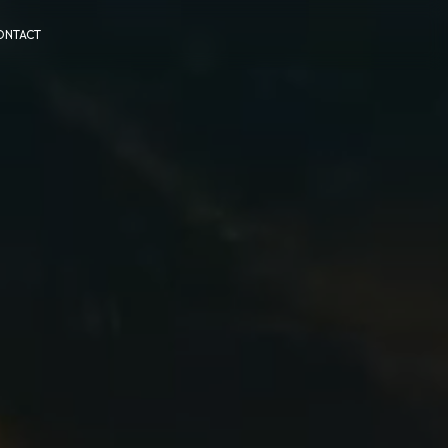
ONTACT