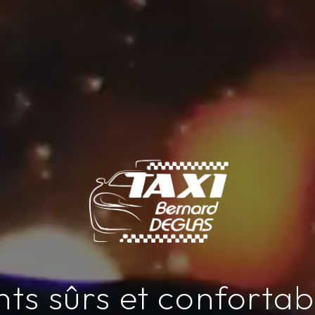
s sûrs et confortab