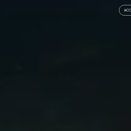
Panneau de gestion des cookies
ACC