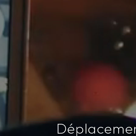
Déplacement