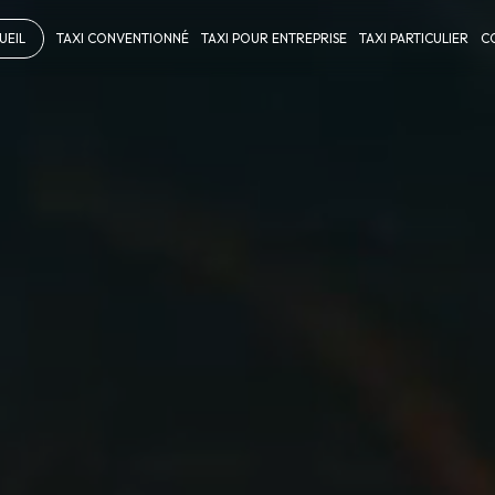
UEIL
TAXI CONVENTIONNÉ
TAXI POUR ENTREPRISE
TAXI PARTICULIER
C