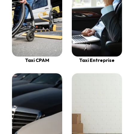
Taxi CPAM
Taxi Entreprise