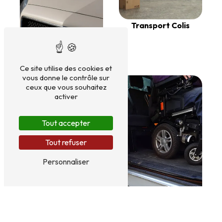
Transport Colis
Transfert Gare
Ce site utilise des cookies et
vous donne le contrôle sur
ceux que vous souhaitez
activer
Tout accepter
Tout refuser
Personnaliser