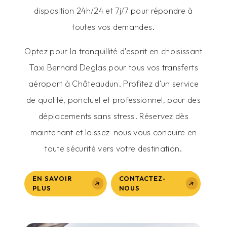
disposition 24h/24 et 7j/7 pour répondre à
toutes vos demandes.
Optez pour la tranquillité d'esprit en choisissant
Taxi Bernard Deglas pour tous vos transferts
aéroport à Châteaudun. Profitez d'un service
de qualité, ponctuel et professionnel, pour des
déplacements sans stress. Réservez dès
maintenant et laissez-nous vous conduire en
toute sécurité vers votre destination.
EN SAVOIR
CONTACTEZ-
PLUS
NOUS