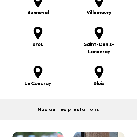
Bonneval
Villemaury
Brou
Saint-Denis-
Lanneray
Le Coudray
Blois
Nos autres prestations