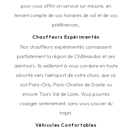
pour vous offrir un service sur mesure, en
tenant compte de vos horaires de vol et de vos
préférences.
Chauffeurs Expérimentés
Nos chauffeurs expérimentés connaissent
parfaitement la région de Châteaudun et ses
alentours. Ils veilleront à vous conduire en toute
sécurité vers l'aéroport de votre choix, que ce
soit Paris-Orly, Paris-Charles de Gaulle ou
encore Tours Val de Loire. Vous pourrez
voyager sereinement, sans vous soucier du
trajet.
Véhicules Confortables