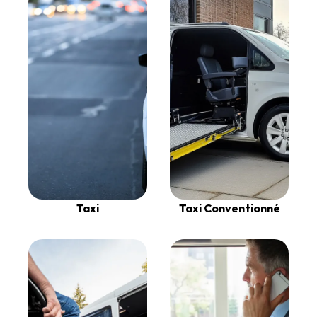
Taxi Conventionné
Taxi