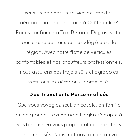
Vous recherchez un service de transfert
aéroport fiable et efficace à Châteaudun?
Faites confiance à Taxi Bernard Deglas, votre
partenaire de transport privilégié dans la
région. Avec notre flotte de véhicules
confortables et nos chauffeurs professionnels,
nous assurons des trajets sûrs et agréables
vers tous les aéroports à proximité.
Des Transferts Personnalisés
Que vous voyagiez seul, en couple, en famille
ou en groupe, Taxi Bernard Deglas s'adapte à
vos besoins en vous proposant des transferts
personnalisés. Nous mettons tout en œuvre