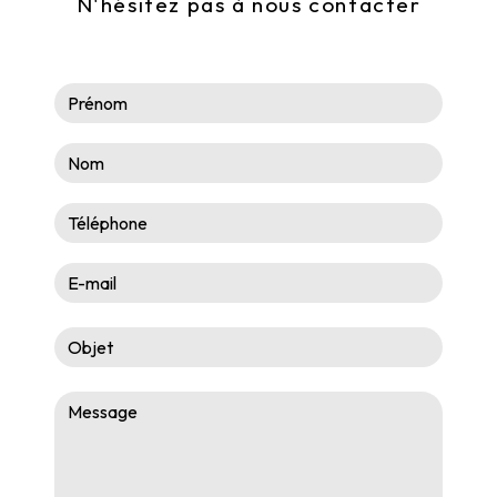
N'hésitez pas à nous contacter