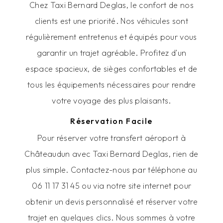
Chez Taxi Bernard Deglas, le confort de nos
clients est une priorité. Nos véhicules sont
régulièrement entretenus et équipés pour vous
garantir un trajet agréable. Profitez d'un
espace spacieux, de sièges confortables et de
tous les équipements nécessaires pour rendre
votre voyage des plus plaisants.
Réservation Facile
Pour réserver votre transfert aéroport à
Châteaudun avec Taxi Bernard Deglas, rien de
plus simple. Contactez-nous par téléphone au
06 11 17 31 45 ou via notre site internet pour
obtenir un devis personnalisé et réserver votre
trajet en quelques clics. Nous sommes à votre