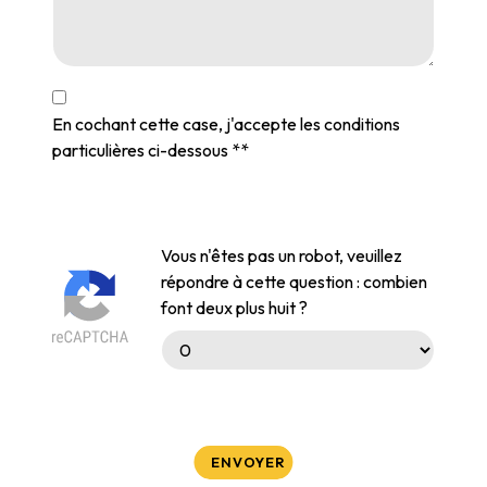
En cochant cette case, j'accepte les conditions
particulières ci-dessous **
Vous n'êtes pas un robot, veuillez
répondre à cette question : combien
font deux plus huit ?
ENVOYER