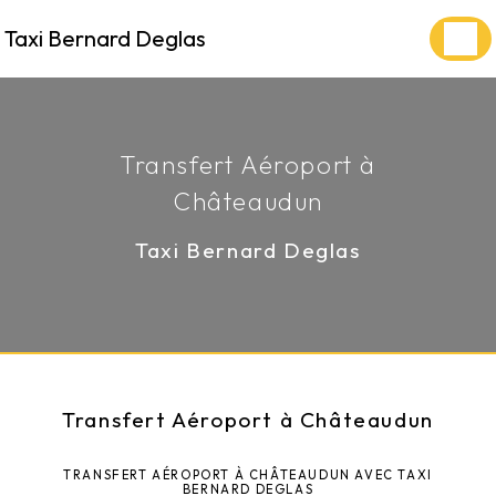
Panneau de gestion des cookies
Taxi Bernard Deglas
Transfert Aéroport à
Châteaudun
Taxi Bernard Deglas
Transfert Aéroport à Châteaudun
TRANSFERT AÉROPORT À CHÂTEAUDUN AVEC TAXI
BERNARD DEGLAS